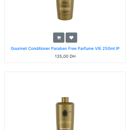
Gourmet Conditioner Paraben Free Parfume VIE 250ml IP
135,00
DH