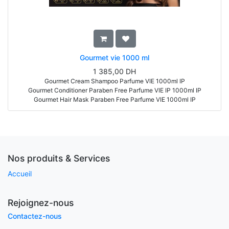
Gourmet vie 1000 ml
1 385,00
DH
Gourmet Cream Shampoo Parfume VIE 1000ml IP
Gourmet Conditioner Paraben Free Parfume VIE IP 1000ml IP
Gourmet Hair Mask Paraben Free Parfume VIE 1000ml IP
Singularity Crystal Serum 150ml
Singularity Bi-Phase Conditioner 500ml
Nos produits & Services
Accueil
Rejoignez-nous
Contactez-nous