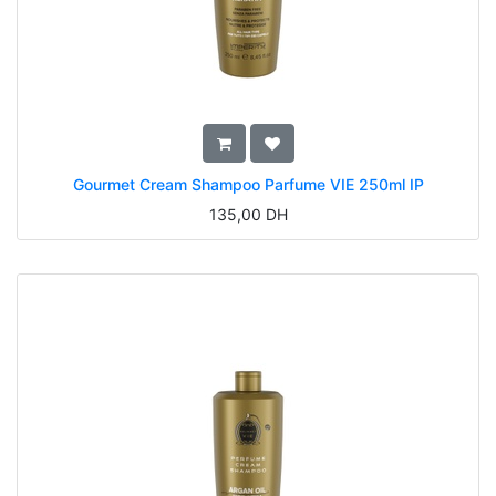
Gourmet Cream Shampoo Parfume VIE 250ml IP
135,00
DH