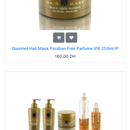
Gourmet Hair Mask Paraben Free Parfume VIE 250ml IP
160,00
DH