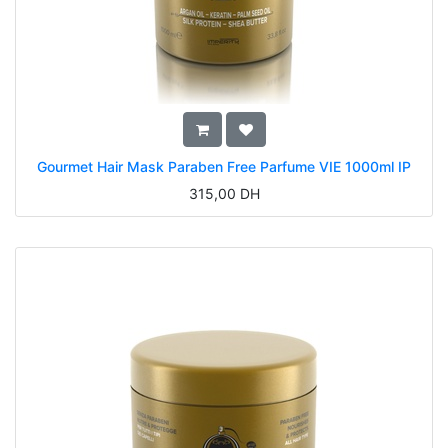
Gourmet Hair Mask Paraben Free Parfume VIE 1000ml IP
315,00
DH