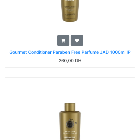
Gourmet Conditioner Paraben Free Parfume JAD 1000ml IP
260,00
DH