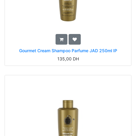
Gourmet Cream Shampoo Parfume JAD 250ml IP
135,00
DH