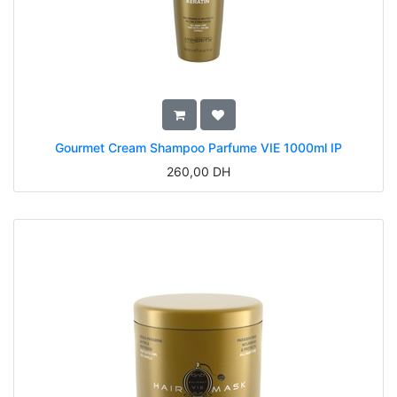
Gourmet Cream Shampoo Parfume VIE 1000ml IP
260,00
DH