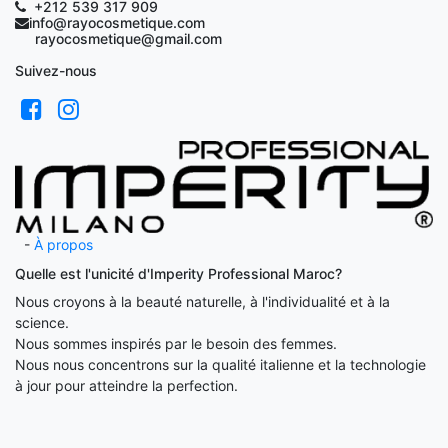
+212 539 317 909
info@rayocosmetique.com
rayocosmetique@gmail.com
Suivez-nous
-
À propos
Quelle est l'unicité d'Imperity Professional Maroc?
Nous croyons à la beauté naturelle, à l'individualité et à la
science.
Nous sommes inspirés par le besoin des femmes.
Nous nous concentrons sur la qualité italienne et la technologie
à jour pour atteindre la perfection.