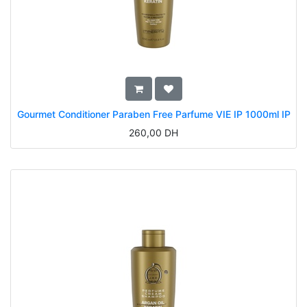
Gourmet Conditioner Paraben Free Parfume VIE IP 1000ml IP
260,00
DH