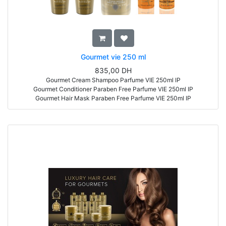
Gourmet vie 250 ml
835,00
DH
Gourmet Cream Shampoo Parfume VIE 250ml IP
Gourmet Conditioner Paraben Free Parfume VIE 250ml IP
Gourmet Hair Mask Paraben Free Parfume VIE 250ml IP
Singularity Crystal Serum 150ml
Singularity Bi-Phase Conditioner 150ml