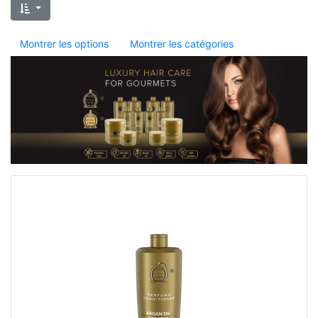
Montrer les options
Montrer les catégories