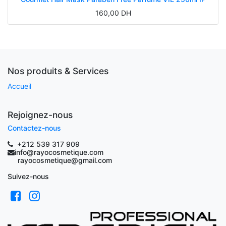
160,00
DH
Nos produits & Services
Accueil
Rejoignez-nous
Contactez-nous
+212 539 317 909
info@rayocosmetique.com
rayocosmetique@gmail.com
Suivez-nous