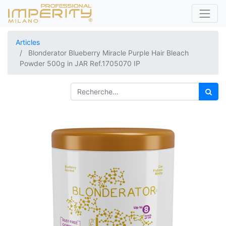
Articles
Blonderator Blueberry Miracle Purple Hair Bleach
Powder 500g in JAR Ref.1705070 IP