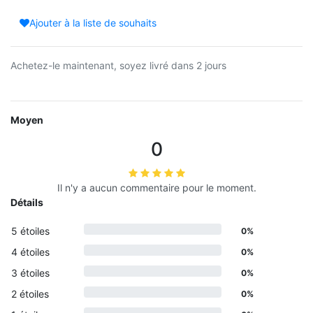
Ajouter à la liste de souhaits
Achetez-le maintenant, soyez livré dans 2 jours
Moyen
0
Il n'y a aucun commentaire pour le moment.
Détails
5 étoiles
0%
4 étoiles
0%
3 étoiles
0%
2 étoiles
0%