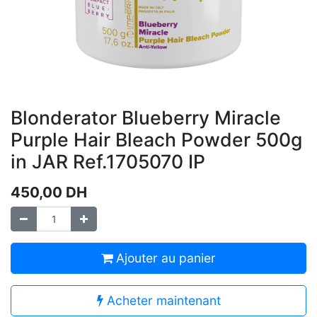
Blonderator Blueberry Miracle
Purple Hair Bleach Powder 500g
in JAR Ref.1705070 IP
450,00
DH
Ajouter au panier
Acheter maintenant