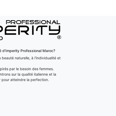
ité d'Imperity Professional Maroc?
beauté naturelle, à l'individualité et
irés par le besoin des femmes.
rons sur la qualité italienne et la
 pour atteindre la perfection.