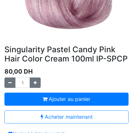
Singularity Pastel Candy Pink
Hair Color Cream 100ml IP-SPCP
80,00
DH
Ajouter au panier
Acheter maintenant