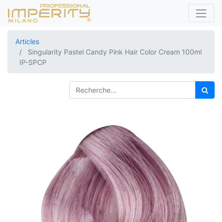
Articles
Singularity Pastel Candy Pink Hair Color Cream 100ml
IP-SPCP