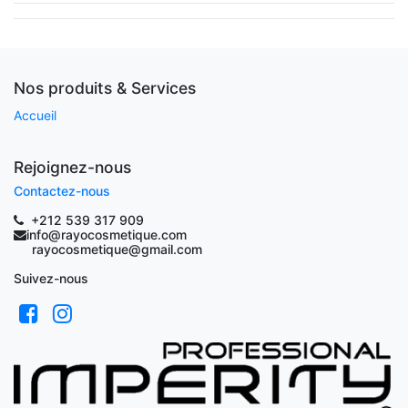
Nos produits & Services
Accueil
Rejoignez-nous
Contactez-nous
+212 539 317 909
info@rayocosmetique.com
rayocosmetique@gmail.com
Suivez-nous