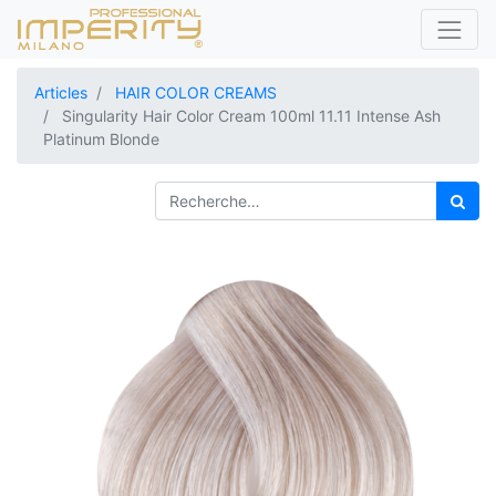
Articles
HAIR COLOR CREAMS
Singularity Hair Color Cream 100ml 11.11 Intense Ash
Platinum Blonde