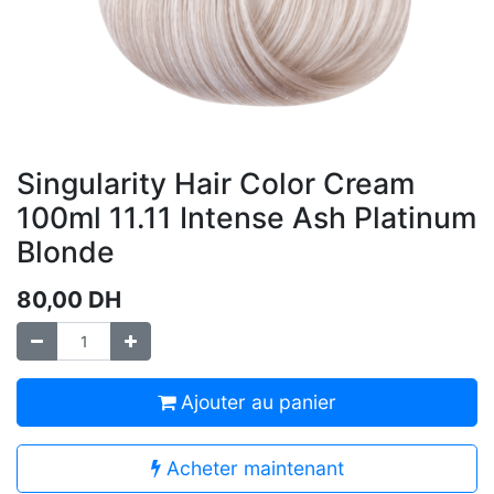
Singularity Hair Color Cream
100ml 11.11 Intense Ash Platinum
Blonde
80,00
DH
Ajouter au panier
Acheter maintenant