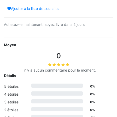
Ajouter à la liste de souhaits
Achetez-le maintenant, soyez livré dans 2 jours
Moyen
0
Il n'y a aucun commentaire pour le moment.
Détails
5 étoiles
0%
4 étoiles
0%
3 étoiles
0%
2 étoiles
0%