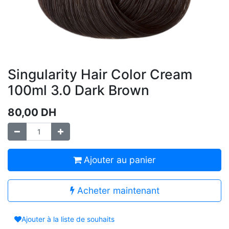
Singularity Hair Color Cream
100ml 3.0 Dark Brown
80,00
DH
Ajouter au panier
Acheter maintenant
Ajouter à la liste de souhaits