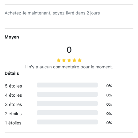
Achetez-le maintenant, soyez livré dans 2 jours
Moyen
0
Il n'y a aucun commentaire pour le moment.
Détails
5 étoiles
0%
4 étoiles
0%
3 étoiles
0%
2 étoiles
0%
1 étoiles
0%