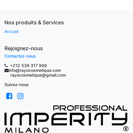
Nos produits & Services
Accueil
Rejoignez-nous
Contactez-nous
+212 539 317 909
info@rayocosmetique.com
rayocosmetique@gmail.com
Suivez-nous