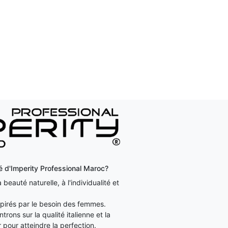
ité d'Imperity Professional Maroc?
beauté naturelle, à l'individualité et
irés par le besoin des femmes.
rons sur la qualité italienne et la
 pour atteindre la perfection.