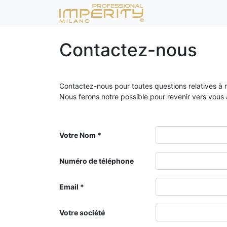
Contactez-nous
Contactez-nous pour toutes questions relatives à n
Nous ferons notre possible pour revenir vers vous a
Votre Nom
Numéro de téléphone
Email
Votre société