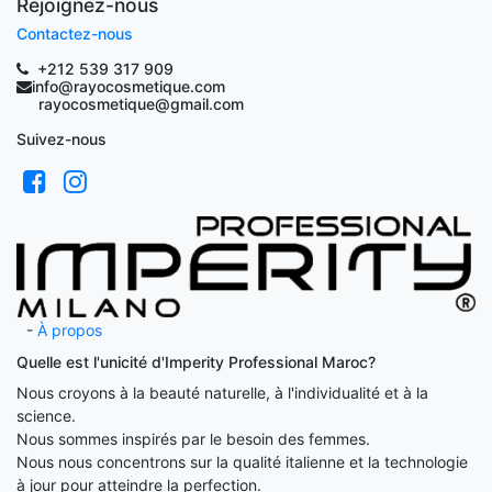
Rejoignez-nous
Contactez-nous
+212 539 317 909
info@rayocosmetique.com
rayocosmetique@gmail.com
Suivez-nous
-
À propos
Quelle est l'unicité d'Imperity Professional Maroc?
Nous croyons à la beauté naturelle, à l'individualité et à la
science.
Nous sommes inspirés par le besoin des femmes.
Nous nous concentrons sur la qualité italienne et la technologie
à jour pour atteindre la perfection.