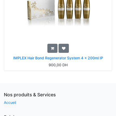
IMPLEX Hair Bond Regenerator System 4 x 200ml IP
900,00
DH
Nos produits & Services
Accueil