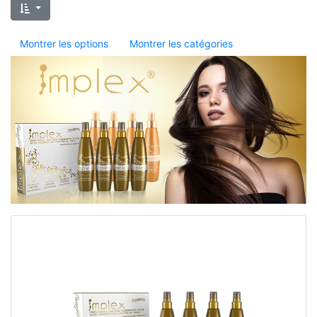
Montrer les options
Montrer les catégories