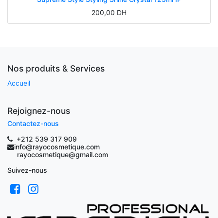
200,00
DH
Nos produits & Services
Accueil
Rejoignez-nous
Contactez-nous
+212 539 317 909
info@rayocosmetique.com
rayocosmetique@gmail.com
Suivez-nous