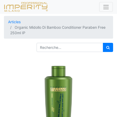
Articles
Organic Midollo Di Bamboo Conditioner Paraben Free
250ml IP