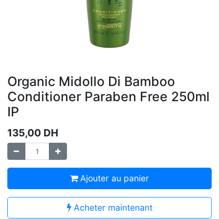
Organic Midollo Di Bamboo
Conditioner Paraben Free 250ml
IP
135,00
DH
Ajouter au panier
Acheter maintenant