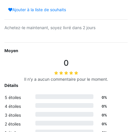
Ajouter à la liste de souhaits
Achetez-le maintenant, soyez livré dans 2 jours
Moyen
0
Il n'y a aucun commentaire pour le moment.
Détails
5 étoiles
0%
4 étoiles
0%
3 étoiles
0%
2 étoiles
0%