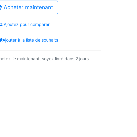
Acheter maintenant
Ajoutez pour comparer
Ajouter à la liste de souhaits
hetez-le maintenant, soyez livré dans 2 jours