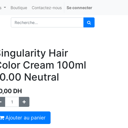
s
Boutique
Contactez-nous
Se connecter
ingularity Hair
olor Cream 100ml
0.00 Neutral
0,00
DH
Ajouter au panier