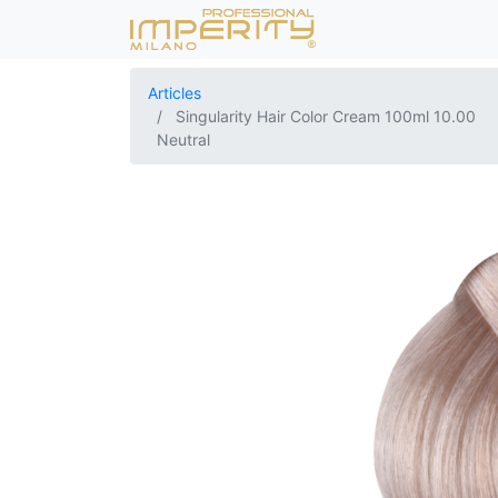
Articles
Singularity Hair Color Cream 100ml 10.00
Neutral