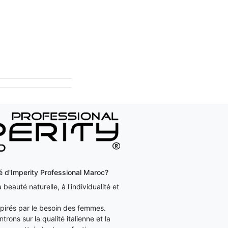
ité d'Imperity Professional Maroc?
beauté naturelle, à l'individualité et
irés par le besoin des femmes.
rons sur la qualité italienne et la