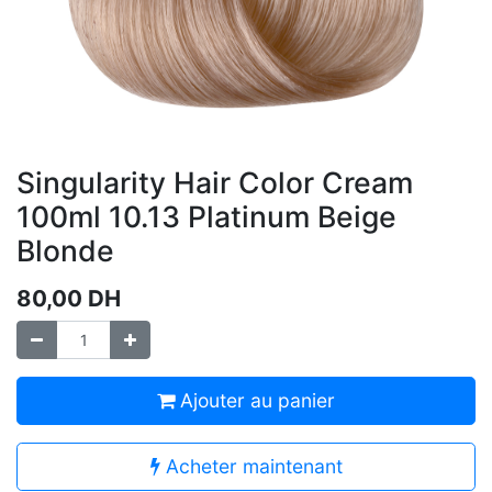
Singularity Hair Color Cream
100ml 10.13 Platinum Beige
Blonde
80,00
DH
Ajouter au panier
Acheter maintenant