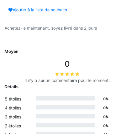
Ajouter à la liste de souhaits
Achetez-le maintenant, soyez livré dans 2 jours
Moyen
0
Il n'y a aucun commentaire pour le moment.
Détails
5 étoiles
0%
4 étoiles
0%
3 étoiles
0%
2 étoiles
0%