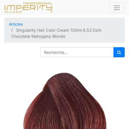
Articles
Singularity Hair Color Cream 100ml 6.52 Dark
Chocolate Mahogany Blonde