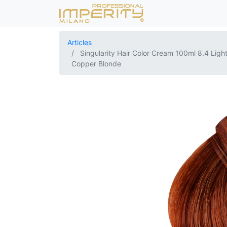
Articles
Singularity Hair Color Cream 100ml 8.4 Ligh
Copper Blonde