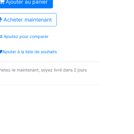
Ajouter au panier
Acheter maintenant
Ajoutez pour comparer
Ajouter à la liste de souhaits
hetez-le maintenant, soyez livré dans 2 jours