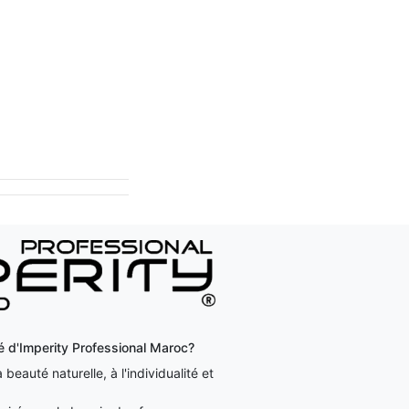
ité d'Imperity Professional Maroc?
beauté naturelle, à l'individualité et