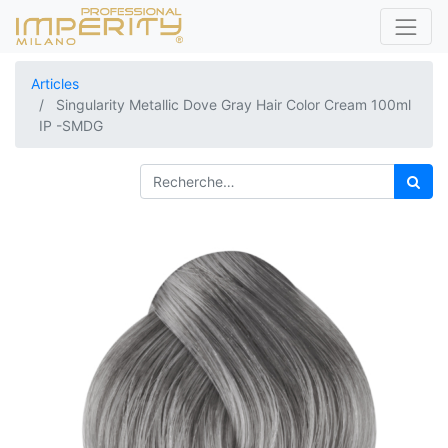
Articles
Singularity Metallic Dove Gray Hair Color Cream 100ml
IP -SMDG