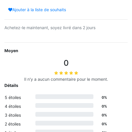
Ajouter à la liste de souhaits
Achetez-le maintenant, soyez livré dans 2 jours
Moyen
0
Il n'y a aucun commentaire pour le moment.
Détails
5 étoiles
0%
4 étoiles
0%
3 étoiles
0%
2 étoiles
0%