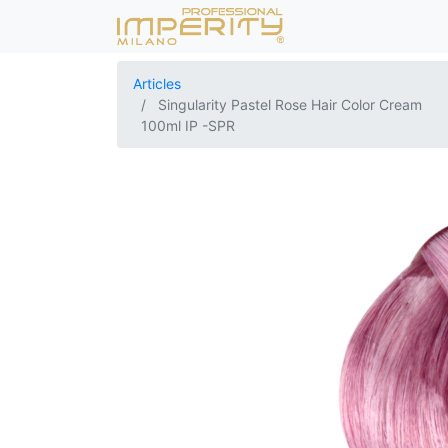
Articles
Singularity Pastel Rose Hair Color Cream
100ml IP -SPR