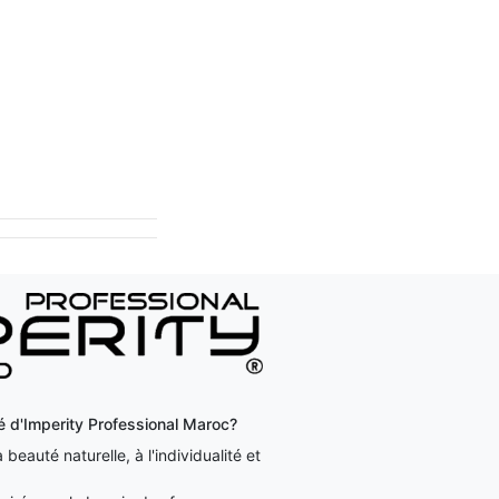
ité d'Imperity Professional Maroc?
beauté naturelle, à l'individualité et