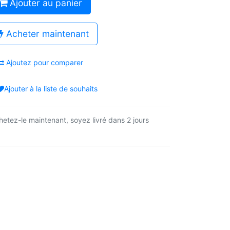
Ajouter au panier
Acheter maintenant
Ajoutez pour comparer
Ajouter à la liste de souhaits
hetez-le maintenant, soyez livré dans 2 jours