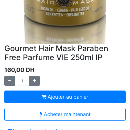
Gourmet Hair Mask Paraben
Free Parfume VIE 250ml IP
160,00
DH
Ajouter au panier
Acheter maintenant