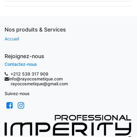
Nos produits & Services
Accueil
Rejoignez-nous
Contactez-nous
+212 539 317 909
info@rayocosmetique.com
rayocosmetique@gmail.com
Suivez-nous