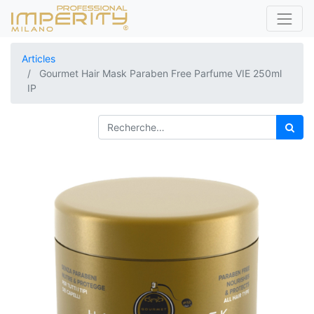
Articles
Gourmet Hair Mask Paraben Free Parfume VIE 250ml
IP