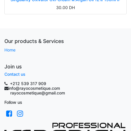
30.00
DH
Our products & Services
Home
Join us
Contact us
+212 539 317 909
info@rayocosmetique.com
rayocosmetique@gmail.com
Follow us